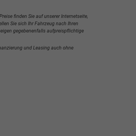
reise finden Sie auf unserer Internetseite,
len Sie sich Ihr Fahrzeug nach Ihren
igen gegebenenfalls aufpreispflichtige
inanzierung und Leasing auch ohne