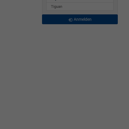
Tiguan
Anmelden