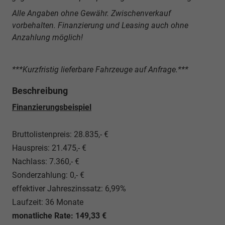
Alle Angaben ohne Gewähr. Zwischenverkauf
vorbehalten. Finanzierung und Leasing auch ohne
Anzahlung möglich!
***Kurzfristig lieferbare Fahrzeuge auf Anfrage.***
Beschreibung
Finanzierungsbeispiel
Bruttolistenpreis: 28.835,- €
Hauspreis: 21.475,- €
Nachlass: 7.360,- €
Sonderzahlung: 0,- €
effektiver Jahreszinssatz: 6,99%
Laufzeit: 36 Monate
monatliche Rate: 149,33 €