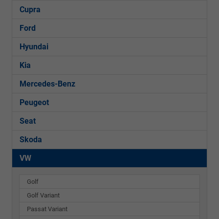
Cupra
Ford
Hyundai
Kia
Mercedes-Benz
Peugeot
Seat
Skoda
VW
Golf
Golf Variant
Passat Variant