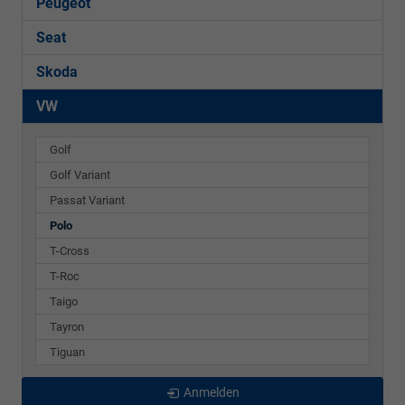
Peugeot
Seat
Skoda
VW
Golf
Golf Variant
Passat Variant
Polo
T-Cross
T-Roc
Taigo
Tayron
Tiguan
Anmelden