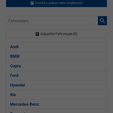
Drucken, parken oder vergleichen
Fahrzeugnr.
Geparkte Fahrzeuge (
0
)
Audi
BMW
Cupra
Ford
Hyundai
Kia
Mercedes-Benz