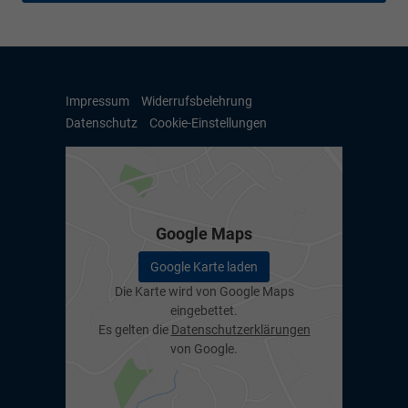
Impressum
Widerrufsbelehrung
Datenschutz
Cookie-Einstellungen
Google Maps
Google Karte laden
Die Karte wird von Google Maps
eingebettet.
Es gelten die
Datenschutzerklärungen
von Google.