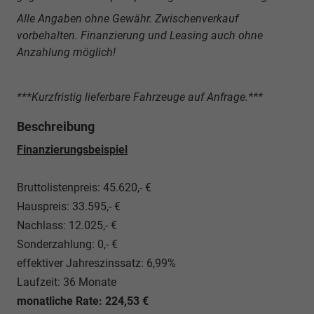
Alle Angaben ohne Gewähr. Zwischenverkauf
vorbehalten. Finanzierung und Leasing auch ohne
Anzahlung möglich!
***Kurzfristig lieferbare Fahrzeuge auf Anfrage.***
Beschreibung
Finanzierungsbeispiel
Bruttolistenpreis: 45.620,- €
Hauspreis: 33.595,- €
Nachlass: 12.025,- €
Sonderzahlung: 0,- €
effektiver Jahreszinssatz: 6,99%
Laufzeit: 36 Monate
monatliche Rate: 224,53 €