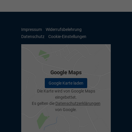
Impressum
Widerrufsbelehrung
Datenschutz
Cookie-Einstellungen
Google Maps
Google Karte laden
Die Karte wird von Google Maps
eingebettet.
Es gelten die
Datenschutzerklärungen
von Google.