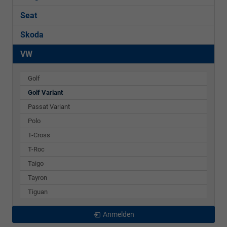
Seat
Skoda
VW
Golf
Golf Variant
Passat Variant
Polo
T-Cross
T-Roc
Taigo
Tayron
Tiguan
Anmelden