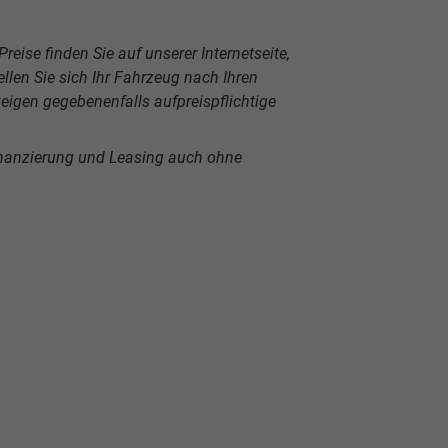
reise finden Sie auf unserer Internetseite,
len Sie sich Ihr Fahrzeug nach Ihren
igen gegebenenfalls aufpreispflichtige
inanzierung und Leasing auch ohne