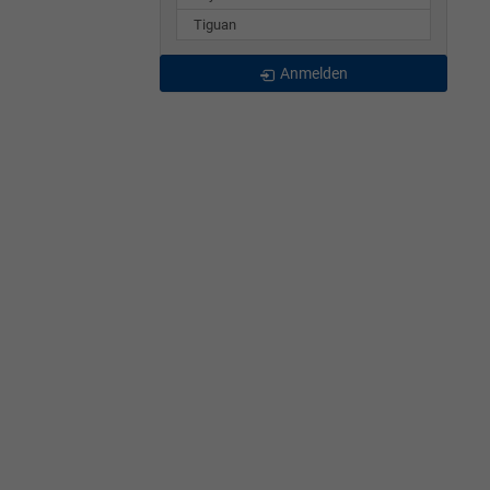
Tiguan
Anmelden