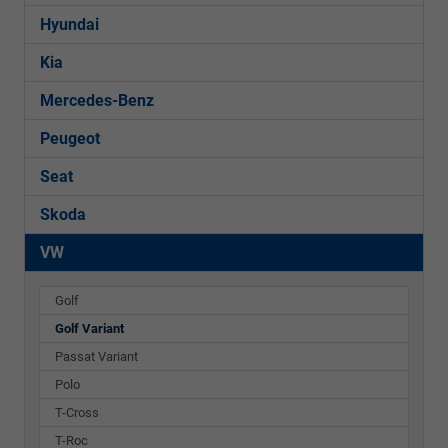
Hyundai
Kia
Mercedes-Benz
Peugeot
Seat
Skoda
VW
Golf
Golf Variant
Passat Variant
Polo
T-Cross
T-Roc