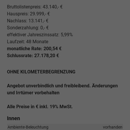
Bruttolistenpreis: 43.140,- €
Hauspreis: 29.999,- €
Nachlass: 13.141,- €
Sonderzahlung: 0,- €
effektiver Jahreszinssatz: 5,99%
Laufzeit: 48 Monate
monatliche Rate: 200,54 €
Schlussrate: 27.178,20 €
OHNE KILOMETERBEGRENZUNG
Angebot unverbindlich und freibleibend. Änderungen
und Irrtümer vorbehalten
Alle Preise in € inkl. 19% MwSt.
Innen
Ambiente-Beleuchtung
vorhanden