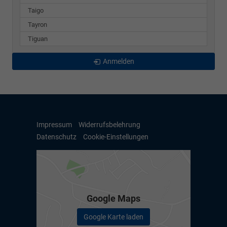
Taigo
Tayron
Tiguan
Anmelden
Impressum
Widerrufsbelehrung
Datenschutz
Cookie-Einstellungen
Google Maps
Google Karte laden