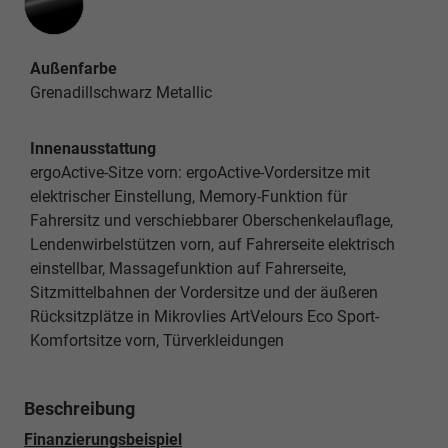
Außenfarbe
Grenadillschwarz Metallic
Innenausstattung
ergoActive-Sitze vorn: ergoActive-Vordersitze mit
elektrischer Einstellung, Memory-Funktion für
Fahrersitz und verschiebbarer Oberschenkelauflage,
Lendenwirbelstützen vorn, auf Fahrerseite elektrisch
einstellbar, Massagefunktion auf Fahrerseite,
Sitzmittelbahnen der Vordersitze und der äußeren
Rücksitzplätze in Mikrovlies ArtVelours Eco Sport-
Komfortsitze vorn, Türverkleidungen
Beschreibung
Finanzierungsbeispiel