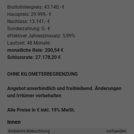
Bruttolistenpreis: 43.140,- €
Hauspreis: 29.999,- €
Nachlass: 13.141,- €
Sonderzahlung: 0,- €
effektiver Jahreszinssatz: 5,99%
Laufzeit: 48 Monate
monatliche Rate: 200,54 €
Schlussrate: 27.178,20 €
OHNE KILOMETERBEGRENZUNG
Angebot unverbindlich und freibleibend. Änderungen
und Irrtümer vorbehalten
Alle Preise in € inkl. 19% MwSt.
Innen
Ambiente-Beleuchtung
vorhanden