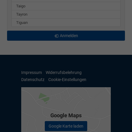
Taigo
Tayron
Tiguan
Anmelden
Impressum
Widerrufsbelehrung
Datenschutz
Cookie-Einstellungen
Google Maps
Google Karte laden