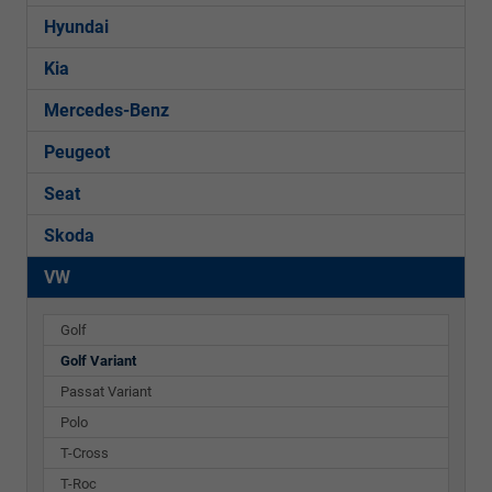
Hyundai
Kia
Mercedes-Benz
Peugeot
Seat
Skoda
VW
Golf
Golf Variant
Passat Variant
Polo
T-Cross
T-Roc