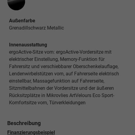
Außenfarbe
Grenadillschwarz Metallic
Innenausstattung
ergoActive-Sitze vorn: ergoActive-Vordersitze mit
elektrischer Einstellung, Memory-Funktion für
Fahrersitz und verschiebbarer Oberschenkelauflage,
Lendenwirbelstützen vorn, auf Fahrerseite elektrisch
einstellbar, Massagefunktion auf Fahrerseite,
Sitzmittelbahnen der Vordersitze und der äußeren
Rücksitzplätze in Mikrovlies ArtVelours Eco Sport-
Komfortsitze vorn, Türverkleidungen
Beschreibung
Finanzierungsbeispiel