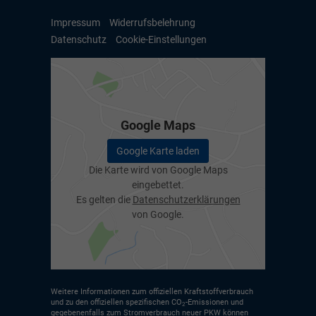
Impressum
Widerrufsbelehrung
Datenschutz
Cookie-Einstellungen
Google Maps
Google Karte laden
Die Karte wird von Google Maps
eingebettet.
Es gelten die
Datenschutzerklärungen
von Google.
Weitere Informationen zum offiziellen Kraftstoffverbrauch
und zu den offiziellen spezifischen CO
-Emissionen und
2
gegebenenfalls zum Stromverbrauch neuer PKW können