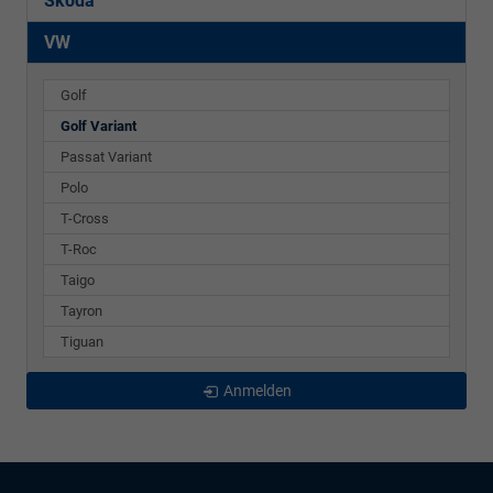
Skoda
VW
Golf
Golf Variant
Passat Variant
Polo
T-Cross
T-Roc
Taigo
Tayron
Tiguan
Anmelden