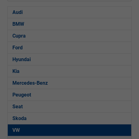
Audi
BMW
Cupra
Ford
Hyundai
Kia
Mercedes-Benz
Peugeot
Seat
Skoda
VW