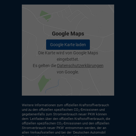
Google Maps
Google Karte laden
Die Karte wird von Google Maps
eingebettet.
Es gelten die
Datenschutzerklärungen
von Google.
Weitere Informationen zum offiziellen Kraftstoffverbrauch
und zu den offiziellen spezifischen CO
-Emissionen und
2
gegebenenfalls zum Stromverbrauch neuer PKW können
dem 'Leitfaden über den offiziellen Kraftstoffverbrauch, die
offiziellen spezifischen CO
-Emissionen und den offiziellen
2
Stromverbrauch neuer PKW' entnommen werden, der an
allen Verkaufsstellen und bei der 'Deutschen Automobil