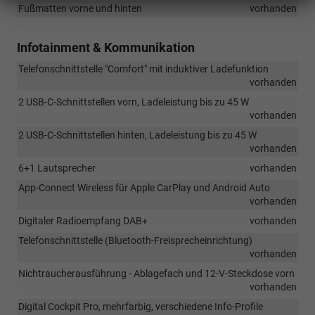
Fußmatten vorne und hinten
vorhanden
Infotainment & Kommunikation
Telefonschnittstelle "Comfort" mit induktiver Ladefunktion
vorhanden
2 USB-C-Schnittstellen vorn, Ladeleistung bis zu 45 W
vorhanden
2 USB-C-Schnittstellen hinten, Ladeleistung bis zu 45 W
vorhanden
6+1 Lautsprecher
vorhanden
App-Connect Wireless für Apple CarPlay und Android Auto
vorhanden
Digitaler Radioempfang DAB+
vorhanden
Telefonschnittstelle (Bluetooth-Freisprecheinrichtung)
vorhanden
Nichtraucherausführung - Ablagefach und 12-V-Steckdose vorn
vorhanden
Digital Cockpit Pro, mehrfarbig, verschiedene Info-Profile