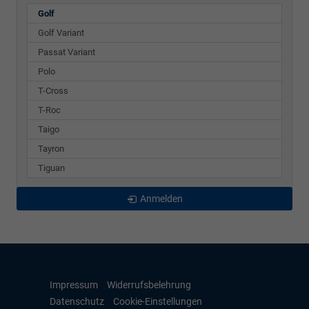
Golf
Golf Variant
Passat Variant
Polo
T-Cross
T-Roc
Taigo
Tayron
Tiguan
Anmelden
Impressum
Widerrufsbelehrung
Datenschutz
Cookie-Einstellungen