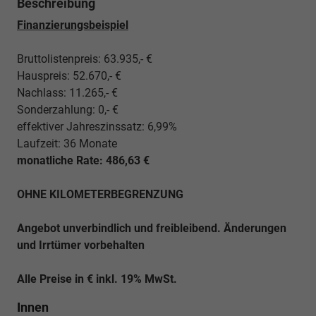
Beschreibung
Finanzierungsbeispiel
Bruttolistenpreis: 63.935,- €
Hauspreis: 52.670,- €
Nachlass: 11.265,- €
Sonderzahlung: 0,- €
effektiver Jahreszinssatz: 6,99%
Laufzeit: 36 Monate
monatliche Rate: 486,63 €
OHNE KILOMETERBEGRENZUNG
Angebot unverbindlich und freibleibend. Änderungen
und Irrtümer vorbehalten
Alle Preise in € inkl. 19% MwSt.
Innen