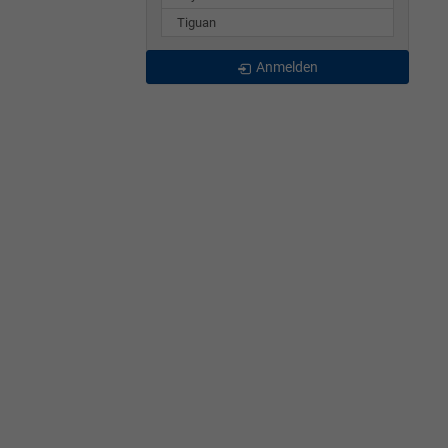
Tiguan
Anmelden