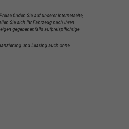
reise finden Sie auf unserer Internetseite,
len Sie sich Ihr Fahrzeug nach Ihren
igen gegebenenfalls aufpreispflichtige
inanzierung und Leasing auch ohne