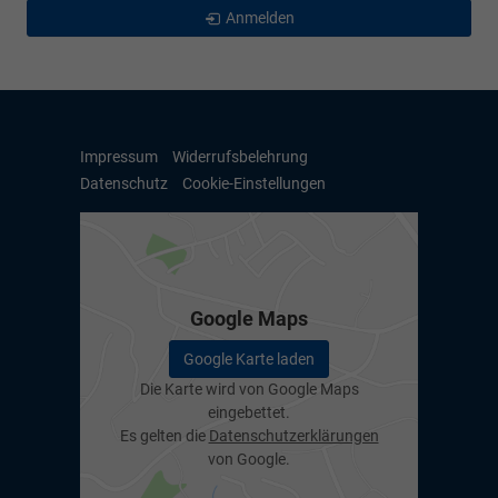
Anmelden
Impressum
Widerrufsbelehrung
Datenschutz
Cookie-Einstellungen
Google Maps
Google Karte laden
Die Karte wird von Google Maps
eingebettet.
Es gelten die
Datenschutzerklärungen
von Google.