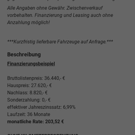
Alle Angaben ohne Gewähr. Zwischenverkauf
vorbehalten. Finanzierung und Leasing auch ohne
Anzahlung möglich!
***Kurzfristig lieferbare Fahrzeuge auf Anfrage.***
Beschreibung
Finanzierungsbeispiel
Bruttolistenpreis: 36.440,- €
Hauspreis: 27.620,- €
Nachlass: 8.820,- €
Sonderzahlung: 0,- €
effektiver Jahreszinssatz: 6,99%
Laufzeit: 36 Monate
monatliche Rate: 203,52 €