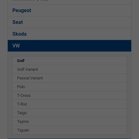
Peugeot
Seat
Skoda
VW
Golf
Golf Variant
Passat Variant
Polo
T-Cross
T-Roc
Taigo
Tayron
Tiguan