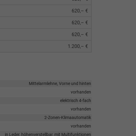
620,– €
620,– €
620,– €
1.200,– €
Mittelarmlehne, Vorne und hinten
vorhanden
elektrisch 4-fach
vorhanden
2-Zonen-Klimaautomatik
vorhanden
in Leder, höhenverstellbar, mit Multifunktionen