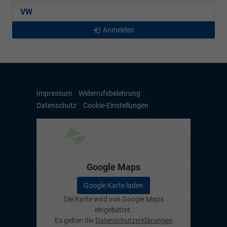
VW
Anmelden
Impressum
Widerrufsbelehrung
Datenschutz
Cookie-Einstellungen
Google Maps
Google Karte laden
Die Karte wird von Google Maps
eingebettet.
Es gelten die
Datenschutzerklärungen