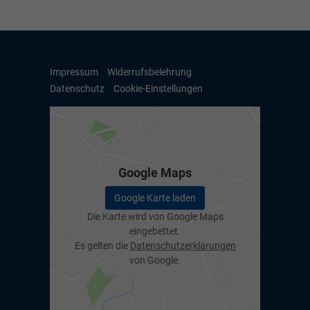
Impressum
Widerrufsbelehrung
Datenschutz
Cookie-Einstellungen
Google Maps
Google Karte laden
Die Karte wird von Google Maps
eingebettet.
Es gelten die
Datenschutzerklärungen
von Google.