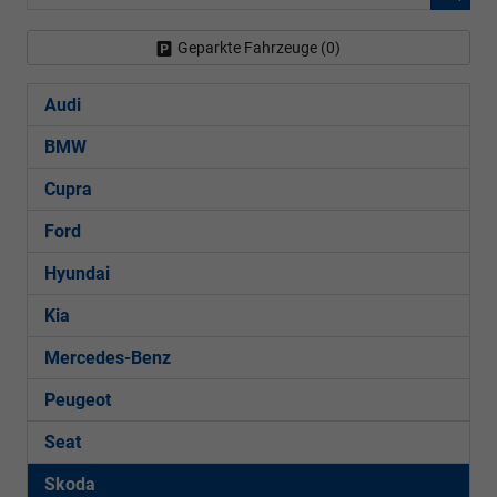
Geparkte Fahrzeuge (
0
)
Audi
BMW
Cupra
Ford
Hyundai
Kia
Mercedes-Benz
Peugeot
Seat
Skoda