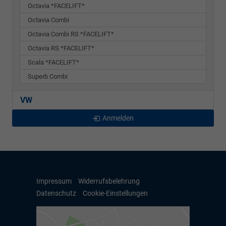
Octavia *FACELIFT*
Octavia Combi
Octavia Combi RS *FACELIFT*
Octavia RS *FACELIFT*
Scala *FACELIFT*
Superb Combi
VW
Anmelden
Impressum
Widerrufsbelehrung
Datenschutz
Cookie-Einstellungen