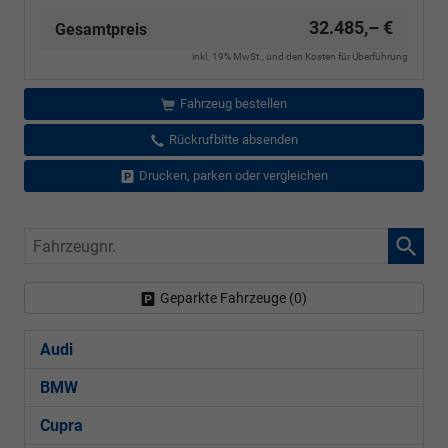
32.485,– €
Gesamtpreis
inkl. 19% MwSt., und den Kosten für Überführung
Fahrzeug bestellen
Rückrufbitte absenden
Drucken, parken oder vergleichen
Fahrzeugnr.
Geparkte Fahrzeuge (
0
)
Audi
BMW
Cupra