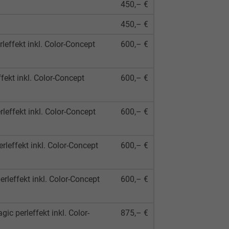
450,– €
450,– €
effekt inkl. Color-Concept
600,– €
ekt inkl. Color-Concept
600,– €
leffekt inkl. Color-Concept
600,– €
leffekt inkl. Color-Concept
600,– €
leffekt inkl. Color-Concept
600,– €
c perleffekt inkl. Color-
875,– €