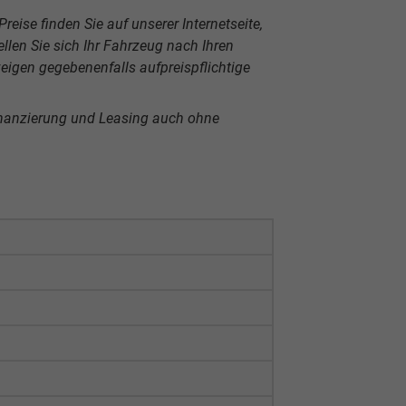
reise finden Sie auf unserer Internetseite,
len Sie sich Ihr Fahrzeug nach Ihren
igen gegebenenfalls aufpreispflichtige
inanzierung und Leasing auch ohne