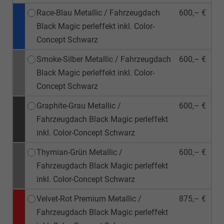
Race-Blau Metallic / Fahrzeugdach
600,– €
Black Magic perleffekt inkl. Color-
Concept Schwarz
Smoke-Silber Metallic / Fahrzeugdach
600,– €
Black Magic perleffekt inkl. Color-
Concept Schwarz
Graphite-Grau Metallic /
600,– €
Fahrzeugdach Black Magic perleffekt
inkl. Color-Concept Schwarz
Thymian-Grün Metallic /
600,– €
Fahrzeugdach Black Magic perleffekt
inkl. Color-Concept Schwarz
Velvet-Rot Premium Metallic /
875,– €
Fahrzeugdach Black Magic perleffekt