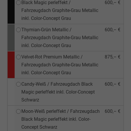
Black Magic perleffekt /
600,– €
Fahrzeugdach Graphite-Grau Metallic
inkl. Color-Concept Grau
Thymian-Grün Metallic /
600,– €
Fahrzeugdach Graphite-Grau Metallic
inkl. Color-Concept Grau
Velvet-Rot Premium Metallic /
875,– €
Fahrzeugdach Graphite-Grau Metallic
inkl. Color-Concept Grau
Candy-Weiß / Fahrzeugdach Black
600,– €
Magic perleffekt inkl. Color-Concept
Schwarz
Moon-Weiß perleffekt / Fahrzeugdach
600,– €
Black Magic perleffekt inkl. Color-
Concept Schwarz