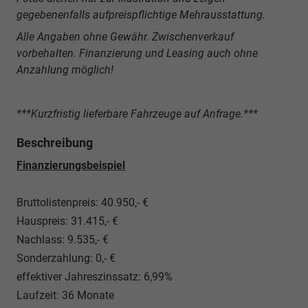
gegebenenfalls aufpreispflichtige Mehrausstattung.
Alle Angaben ohne Gewähr. Zwischenverkauf
vorbehalten. Finanzierung und Leasing auch ohne
Anzahlung möglich!
***Kurzfristig lieferbare Fahrzeuge auf Anfrage.***
Beschreibung
Finanzierungsbeispiel
Bruttolistenpreis: 40.950,- €
Hauspreis: 31.415,- €
Nachlass: 9.535,- €
Sonderzahlung: 0,- €
effektiver Jahreszinssatz: 6,99%
Laufzeit: 36 Monate