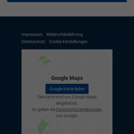
Impressum
Widerrufsbelehrung
Datenschutz
Cookie-Einstellungen
Google Maps
Google Karte laden
Die Karte wird von Google Maps
eingebettet.
Es gelten die
Datenschutzerklärungen
von Google.