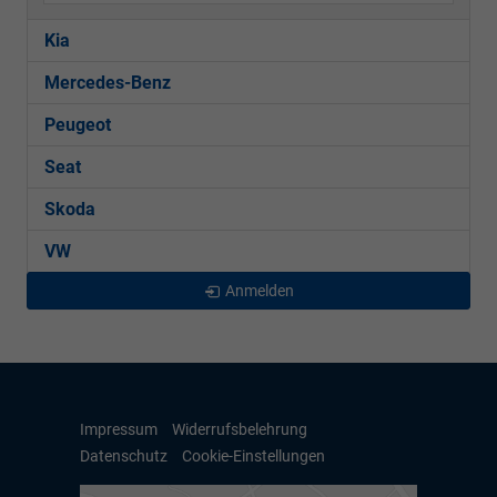
Kia
Mercedes-Benz
Peugeot
Seat
Skoda
VW
Anmelden
Impressum
Widerrufsbelehrung
Datenschutz
Cookie-Einstellungen