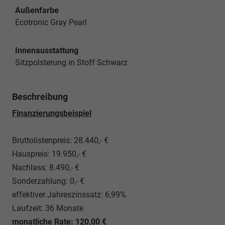
Außenfarbe
Ecotronic Gray Pearl
Innenausstattung
Sitzpolsterung in Stoff Schwarz
Beschreibung
Finanzierungsbeispiel
Bruttolistenpreis: 28.440,- €
Hauspreis: 19.950,- €
Nachlass: 8.490,- €
Sonderzahlung: 0,- €
effektiver Jahreszinssatz: 6,99%
Laufzeit: 36 Monate
monatliche Rate: 120,00 €