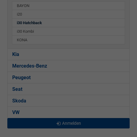
BAYON
i20
i30 Hatchback
i30 Kombi
KONA
Kia
Mercedes-Benz
Peugeot
Seat
Skoda
VW
Anmelden