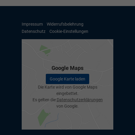
Impressum
Widerrufsbelehrung
Datenschutz
Cookie-Einstellungen
Google Maps
Google Karte laden
Die Karte wird von Google Maps
eingebettet.
Es gelten die
Datenschutzerklärungen
von Google.