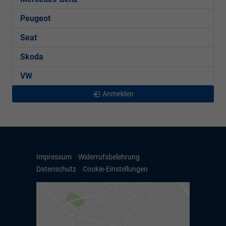
Peugeot
Seat
Skoda
VW
Anmelden
Impressum
Widerrufsbelehrung
Datenschutz
Cookie-Einstellungen