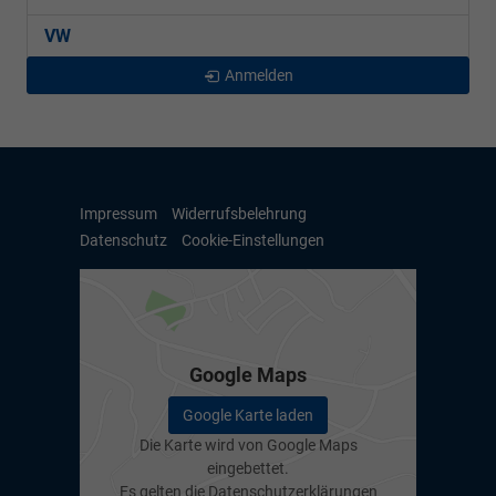
VW
Anmelden
Impressum
Widerrufsbelehrung
Datenschutz
Cookie-Einstellungen
Google Maps
Google Karte laden
Die Karte wird von Google Maps
eingebettet.
Es gelten die
Datenschutzerklärungen