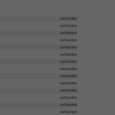
vorhanden
vorhanden
vorhanden
vorhanden
vorhanden
vorhanden
vorhanden
vorhanden
vorhanden
vorhanden
vorhanden
vorhanden
vorhanden
vorhanden