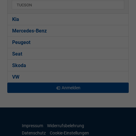
TUCSON
Kia
Mercedes-Benz
Peugeot
Seat
Skoda
VW
Anmelden
Impressum
Widerrufsbelehrung
Datenschutz
Cookie-Einstellungen