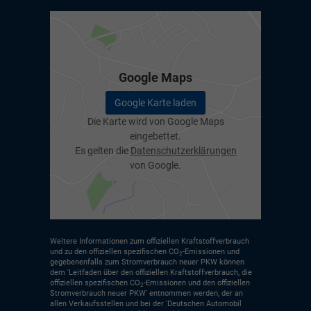
Google Maps
Google Karte laden
Die Karte wird von Google Maps
eingebettet.
Es gelten die
Datenschutzerklärungen
von Google.
Weitere Informationen zum offiziellen Kraftstoffverbrauch
und zu den offiziellen spezifischen CO
-Emissionen und
2
gegebenenfalls zum Stromverbrauch neuer PKW können
dem 'Leitfaden über den offiziellen Kraftstoffverbrauch, die
offiziellen spezifischen CO
-Emissionen und den offiziellen
2
Stromverbrauch neuer PKW' entnommen werden, der an
allen Verkaufsstellen und bei der 'Deutschen Automobil