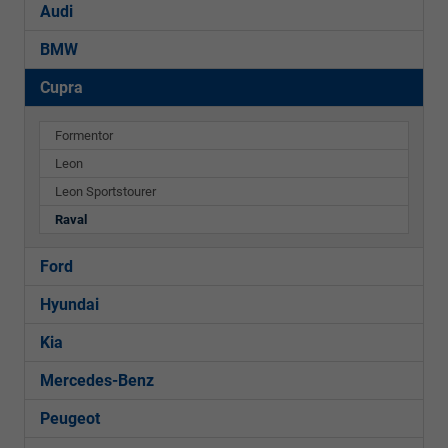
Audi
BMW
Cupra
Formentor
Leon
Leon Sportstourer
Raval
Ford
Hyundai
Kia
Mercedes-Benz
Peugeot