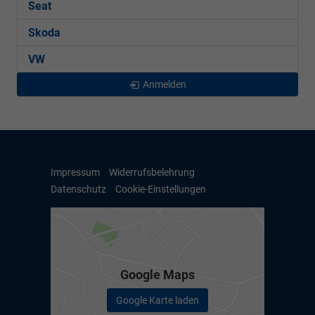
Seat
Skoda
VW
Anmelden
Impressum
Widerrufsbelehrung
Datenschutz
Cookie-Einstellungen
Google Maps
Google Karte laden