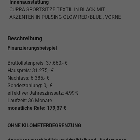
Innenausstattung
CUPRA SPORTSITZE TEXTIL IN BLACK MIT
AKZENTEN IN PULSING GLOW RED/BLUE , VORNE
Beschreibung
Finanzierungsbeispiel
Bruttolistenpreis: 37.660,- €
Hauspreis: 31.275,- €
Nachlass: 6.385,- €
Sonderzahlung: 0,- €
effektiver Jahreszinssatz: 4,99%
Laufzeit: 36 Monate
monatliche Rate: 179,37 €
OHNE KILOMETERBEGRENZUNG