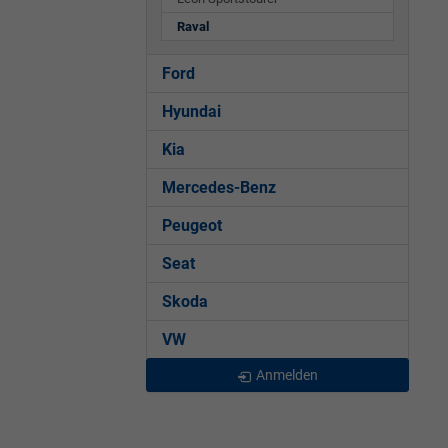
Raval
Ford
Hyundai
Kia
Mercedes-Benz
Peugeot
Seat
Skoda
VW
Anmelden