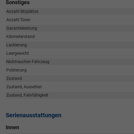
Sonstiges
Anzahl Sitzplätze
Anzahl Türen
Garantieleistung
Kilometerstand
Lackierung
Leergewicht
Nichtraucher-Fahrzeug
Polsterung
Zustand
Zustand, Aussehen
Zustand, Fahrfähigkeit
Serienausstattungen
Innen