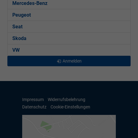
Mercedes-Benz
Peugeot
Seat
Skoda
VW
Anmelden
Impressum
Widerrufsbelehrung
Datenschutz
Cookie-Einstellungen