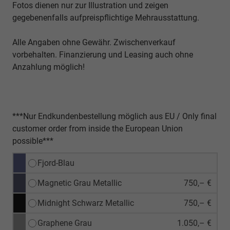
Fotos dienen nur zur Illustration und zeigen
gegebenenfalls aufpreispflichtige Mehrausstattung.
Alle Angaben ohne Gewähr. Zwischenverkauf
vorbehalten. Finanzierung und Leasing auch ohne
Anzahlung möglich!
***Nur Endkundenbestellung möglich aus EU / Only final
customer order from inside the European Union
possible***
Fjord-Blau
Magnetic Grau Metallic
750,– €
Midnight Schwarz Metallic
750,– €
Graphene Grau
1.050,– €