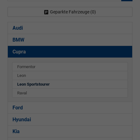
Geparkte Fahrzeuge (
0
)
Audi
BMW
Cupra
Formentor
Leon
Leon Sportstourer
Raval
Ford
Hyundai
Kia