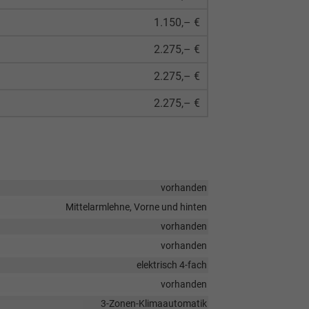
1.150,– €
2.275,– €
2.275,– €
2.275,– €
vorhanden
Mittelarmlehne, Vorne und hinten
vorhanden
vorhanden
elektrisch 4-fach
vorhanden
3-Zonen-Klimaautomatik