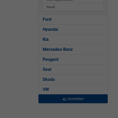
Raval
Ford
Hyundai
Kia
Mercedes-Benz
Peugeot
Seat
Skoda
VW
Anmelden