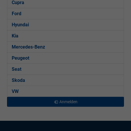
Cupra
Ford
Hyundai
Kia
Mercedes-Benz
Peugeot
Seat
Skoda
VW
Anmelden