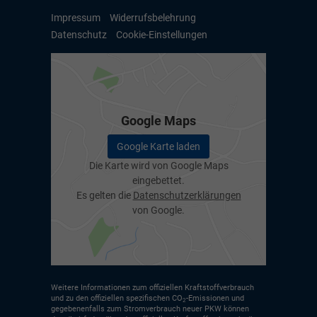
Impressum
Widerrufsbelehrung
Datenschutz
Cookie-Einstellungen
Google Maps
Google Karte laden
Die Karte wird von Google Maps
eingebettet.
Es gelten die
Datenschutzerklärungen
von Google.
Weitere Informationen zum offiziellen Kraftstoffverbrauch
und zu den offiziellen spezifischen CO
-Emissionen und
2
gegebenenfalls zum Stromverbrauch neuer PKW können