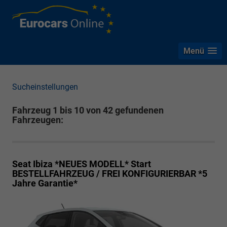
Menü
Sucheinstellungen
Fahrzeug 1 bis 10 von 42 gefundenen
Fahrzeugen:
Seat Ibiza *NEUES MODELL*
Start
BESTELLFAHRZEUG / FREI KONFIGURIERBAR *5
Jahre Garantie*