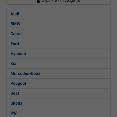
Geparkte Fahrzeuge (
0
)
Audi
BMW
Cupra
Ford
Hyundai
Kia
Mercedes-Benz
Peugeot
Seat
Skoda
VW