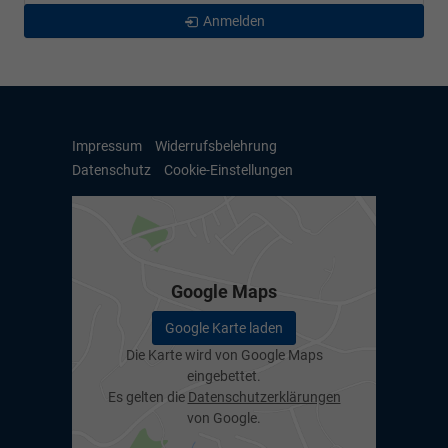
Anmelden
Impressum
Widerrufsbelehrung
Datenschutz
Cookie-Einstellungen
Google Maps
Google Karte laden
Die Karte wird von Google Maps
eingebettet.
Es gelten die
Datenschutzerklärungen
von Google.