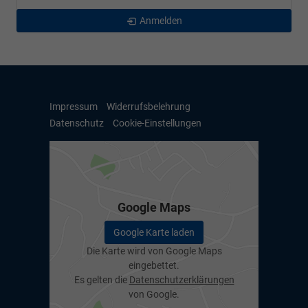
Anmelden
Impressum
Widerrufsbelehrung
Datenschutz
Cookie-Einstellungen
Google Maps
Google Karte laden
Die Karte wird von Google Maps
eingebettet.
Es gelten die
Datenschutzerklärungen
von Google.