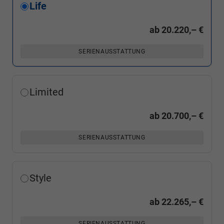
Life
ab
20.220,– €
SERIENAUSSTATTUNG
Limited
ab
20.700,– €
SERIENAUSSTATTUNG
Style
ab
22.265,– €
SERIENAUSSTATTUNG