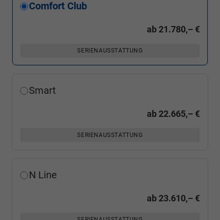
Comfort Club
ab
21.780,– €
SERIENAUSSTATTUNG
Smart
ab
22.665,– €
SERIENAUSSTATTUNG
N Line
ab
23.610,– €
SERIENAUSSTATTUNG