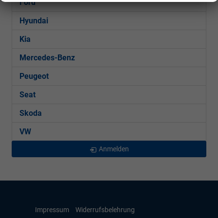
Ford
Hyundai
Kia
Mercedes-Benz
Peugeot
Seat
Skoda
VW
Anmelden
Impressum
Widerrufsbelehrung