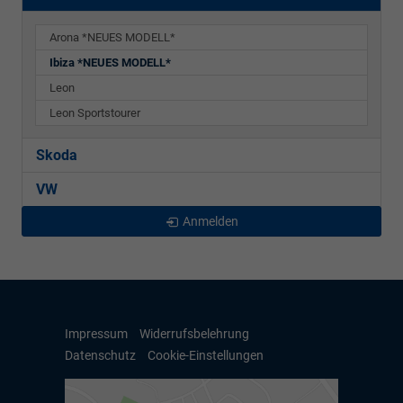
Arona *NEUES MODELL*
Ibiza *NEUES MODELL*
Leon
Leon Sportstourer
Skoda
VW
Anmelden
Impressum
Widerrufsbelehrung
Datenschutz
Cookie-Einstellungen