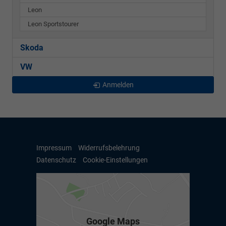
Leon
Leon Sportstourer
Skoda
VW
Anmelden
Impressum
Widerrufsbelehrung
Datenschutz
Cookie-Einstellungen
Google Maps