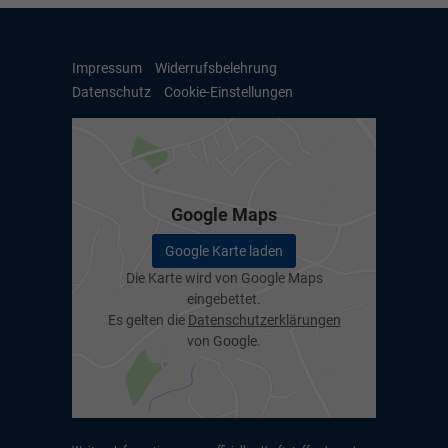
Impressum
Widerrufsbelehrung
Datenschutz
Cookie-Einstellungen
Google Maps
Google Karte laden
Die Karte wird von Google Maps
eingebettet.
Es gelten die
Datenschutzerklärungen
von Google.