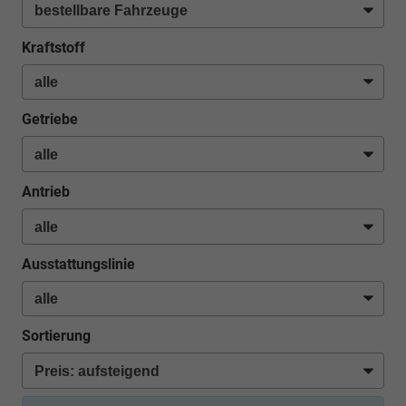
Kraftstoff
Getriebe
Antrieb
Ausstattungslinie
Sortierung