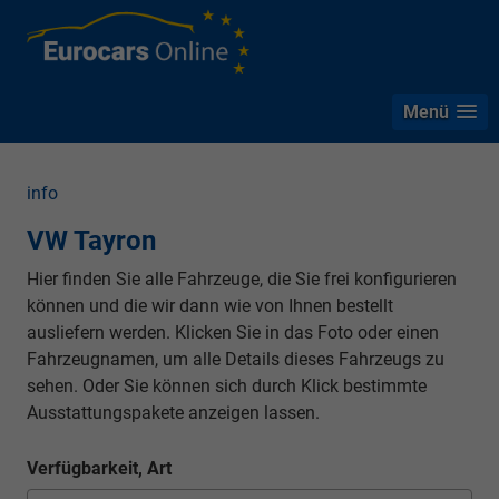
Menü
info
VW Tayron
Hier finden Sie alle Fahrzeuge, die Sie frei konfigurieren
können und die wir dann wie von Ihnen bestellt
ausliefern werden. Klicken Sie in das Foto oder einen
Fahrzeugnamen, um alle Details dieses Fahrzeugs zu
sehen. Oder Sie können sich durch Klick bestimmte
Ausstattungspakete anzeigen lassen.
Verfügbarkeit, Art