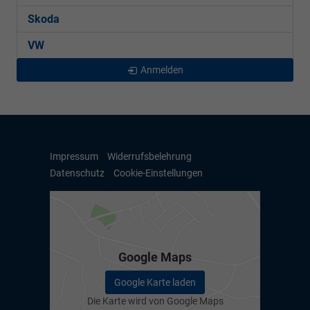
Skoda
VW
Anmelden
Impressum
Widerrufsbelehrung
Datenschutz
Cookie-Einstellungen
Google Maps
Google Karte laden
Die Karte wird von Google Maps