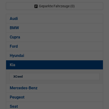
Geparkte Fahrzeuge (
0
)
Audi
BMW
Cupra
Ford
Hyundai
Kia
XCeed
Mercedes-Benz
Peugeot
Seat