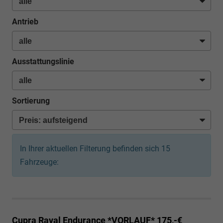
Antrieb
Ausstattungslinie
Sortierung
In Ihrer aktuellen Filterung befinden sich
15
Fahrzeuge:
Cupra Raval
Endurance *VORLAUF* 175,-€