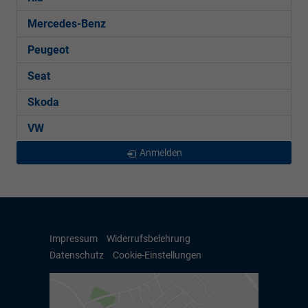
Mercedes-Benz
Peugeot
Seat
Skoda
VW
Anmelden
Impressum
Widerrufsbelehrung
Datenschutz
Cookie-Einstellungen