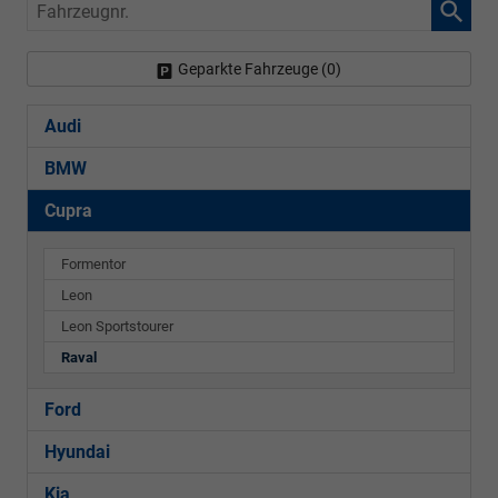
Fahrzeugnr.
Geparkte Fahrzeuge (
0
)
Audi
BMW
Cupra
Formentor
Leon
Leon Sportstourer
Raval
Ford
Hyundai
Kia