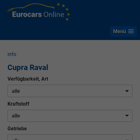
Menü
info
Cupra Raval
Verfügbarkeit, Art
Kraftstoff
Getriebe