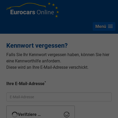
Menü
Kennwort vergessen?
Falls Sie Ihr Kennwort vergessen haben, können Sie hier
eine Kennworthilfe anfordern.
Diese wird an Ihre E-Mail-Adresse verschickt.
*
Ihre E-Mail-Adresse
Verifziere …