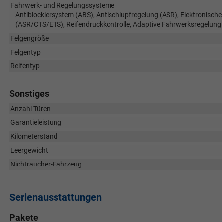
Fahrwerk- und Regelungssysteme
Antiblockiersystem (ABS), Antischlupfregelung (ASR), Elektronische
(ASR/CTS/ETS), Reifendruckkontrolle, Adaptive Fahrwerksregelung
Felgengröße
Felgentyp
Reifentyp
Sonstiges
Anzahl Türen
Garantieleistung
Kilometerstand
Leergewicht
Nichtraucher-Fahrzeug
Serienausstattungen
Pakete