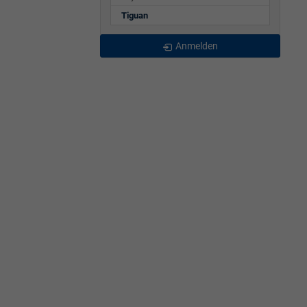
Tiguan
Anmelden