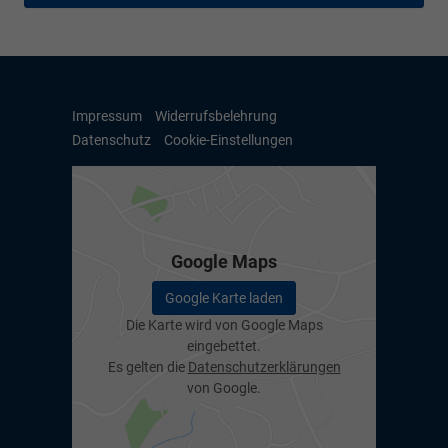
Impressum
Widerrufsbelehrung
Datenschutz
Cookie-Einstellungen
Google Maps
Google Karte laden
Die Karte wird von Google Maps
eingebettet.
Es gelten die
Datenschutzerklärungen
von Google.