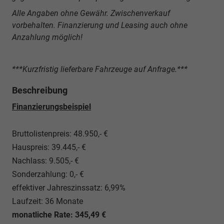
Alle Angaben ohne Gewähr. Zwischenverkauf
vorbehalten. Finanzierung und Leasing auch ohne
Anzahlung möglich!
***Kurzfristig lieferbare Fahrzeuge auf Anfrage.***
Beschreibung
Finanzierungsbeispiel
Bruttolistenpreis: 48.950,- €
Hauspreis: 39.445,- €
Nachlass: 9.505,- €
Sonderzahlung: 0,- €
effektiver Jahreszinssatz: 6,99%
Laufzeit: 36 Monate
monatliche Rate: 345,49 €