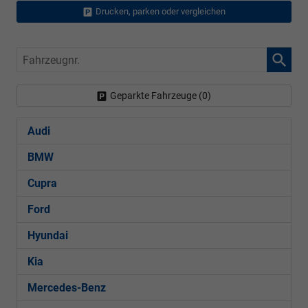
Drucken, parken oder vergleichen
Fahrzeugnr.
Geparkte Fahrzeuge (
0
)
Audi
BMW
Cupra
Ford
Hyundai
Kia
Mercedes-Benz