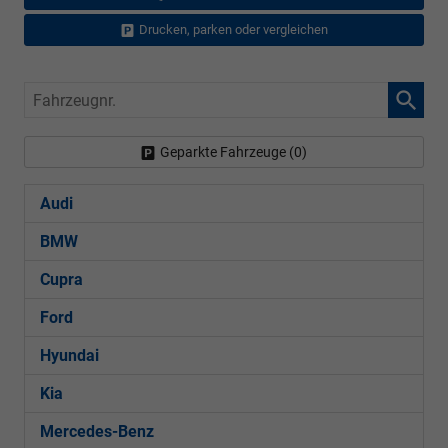
Drucken, parken oder vergleichen
Fahrzeugnr.
Geparkte Fahrzeuge (
0
)
Audi
BMW
Cupra
Ford
Hyundai
Kia
Mercedes-Benz