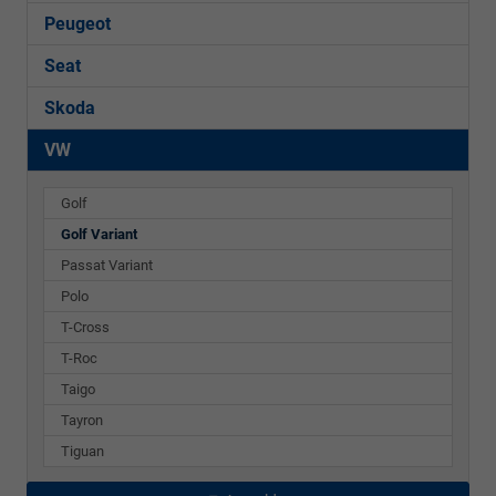
Peugeot
Seat
Skoda
VW
Golf
Golf Variant
Passat Variant
Polo
T-Cross
T-Roc
Taigo
Tayron
Tiguan