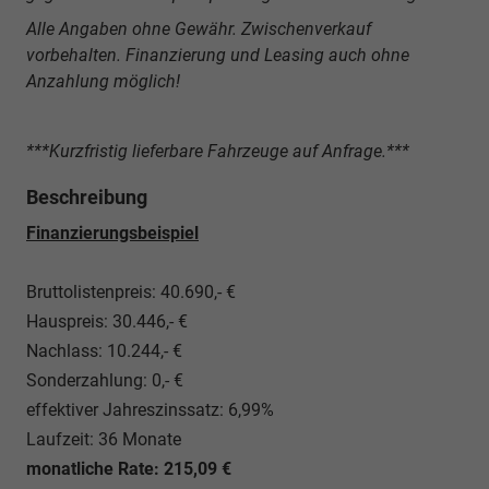
Alle Angaben ohne Gewähr. Zwischenverkauf
vorbehalten. Finanzierung und Leasing auch ohne
Anzahlung möglich!
***Kurzfristig lieferbare Fahrzeuge auf Anfrage.***
Beschreibung
Finanzierungsbeispiel
Bruttolistenpreis: 40.690,- €
Hauspreis: 30.446,- €
Nachlass: 10.244,- €
Sonderzahlung: 0,- €
effektiver Jahreszinssatz: 6,99%
Laufzeit: 36 Monate
monatliche Rate: 215,09 €