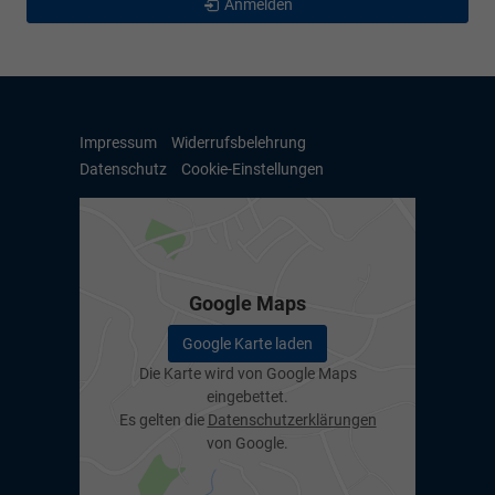
Anmelden
Impressum
Widerrufsbelehrung
Datenschutz
Cookie-Einstellungen
Google Maps
Google Karte laden
Die Karte wird von Google Maps
eingebettet.
Es gelten die
Datenschutzerklärungen
von Google.