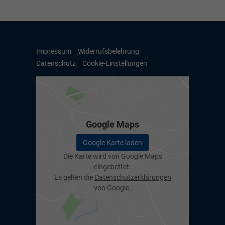
Impressum
Widerrufsbelehrung
Datenschutz
Cookie-Einstellungen
Google Maps
Google Karte laden
Die Karte wird von Google Maps
eingebettet.
Es gelten die
Datenschutzerklärungen
von Google.