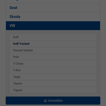
Seat
Skoda
VW
Golf
Golf Variant
Passat Variant
Polo
T-Cross
T-Roc
Taigo
Tayron
Tiguan
Anmelden