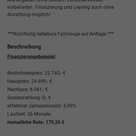
vorbehalten. Finanzierung und Leasing auch ohne
Anzahlung möglich!
***Kurzfristig lieferbare Fahrzeuge auf Anfrage.***
Beschreibung
Finanzierungsbeispiel
Bruttolistenpreis: 32.740,- €
Hauspreis: 24.699,- €
Nachlass: 8.041,- €
Sonderzahlung: 0,- €
effektiver Jahreszinssatz: 6,99%
Laufzeit: 36 Monate
monatliche Rate: 179,26 €