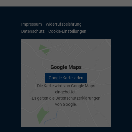
Impressum
Widerrufsbelehrung
Datenschutz
Cookie-Einstellungen
Google Maps
Google Karte laden
Die Karte wird von Google Maps
eingebettet.
Es gelten die
Datenschutzerklärungen
von Google.