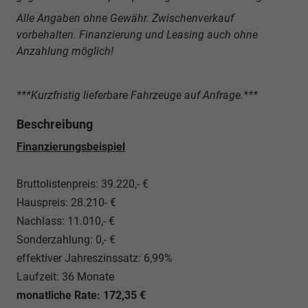
Alle Angaben ohne Gewähr. Zwischenverkauf
vorbehalten. Finanzierung und Leasing auch ohne
Anzahlung möglich!
***Kurzfristig lieferbare Fahrzeuge auf Anfrage.***
Beschreibung
Finanzierungsbeispiel
Bruttolistenpreis: 39.220,- €
Hauspreis: 28.210- €
Nachlass: 11.010,- €
Sonderzahlung: 0,- €
effektiver Jahreszinssatz: 6,99%
Laufzeit: 36 Monate
monatliche Rate: 172,35 €