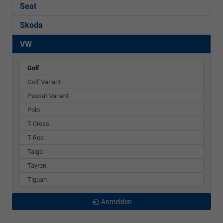
Seat
Skoda
VW
Golf
Golf Variant
Passat Variant
Polo
T-Cross
T-Roc
Taigo
Tayron
Tiguan
Anmelden