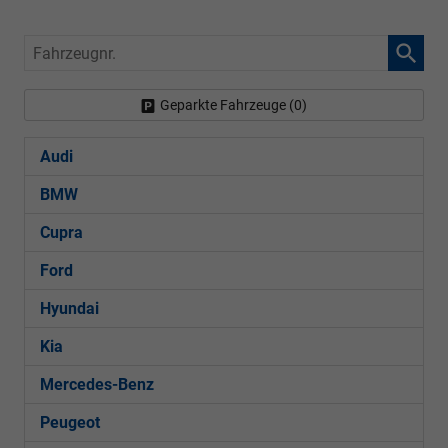
Fahrzeugnr.
Geparkte Fahrzeuge (
0
)
Audi
BMW
Cupra
Ford
Hyundai
Kia
Mercedes-Benz
Peugeot