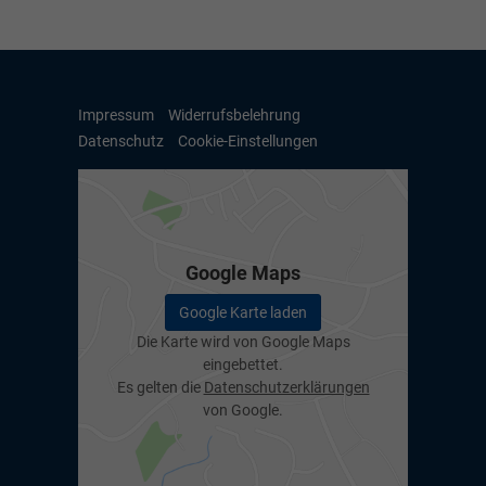
Impressum
Widerrufsbelehrung
Datenschutz
Cookie-Einstellungen
Google Maps
Google Karte laden
Die Karte wird von Google Maps
eingebettet.
Es gelten die
Datenschutzerklärungen
von Google.