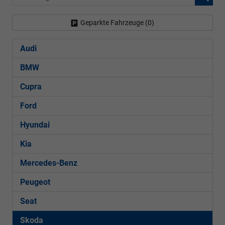
Geparkte Fahrzeuge (
0
)
Audi
BMW
Cupra
Ford
Hyundai
Kia
Mercedes-Benz
Peugeot
Seat
Skoda