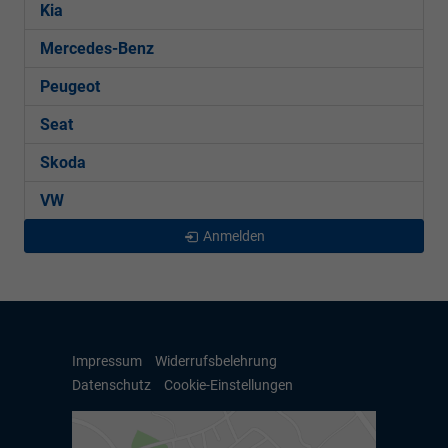
Kia
Mercedes-Benz
Peugeot
Seat
Skoda
VW
Anmelden
Impressum
Widerrufsbelehrung
Datenschutz
Cookie-Einstellungen