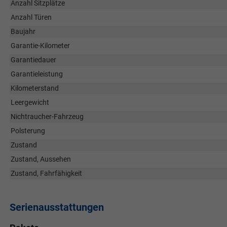
Anzahl Sitzplätze
Anzahl Türen
Baujahr
Garantie-Kilometer
Garantiedauer
Garantieleistung
Kilometerstand
Leergewicht
Nichtraucher-Fahrzeug
Polsterung
Zustand
Zustand, Aussehen
Zustand, Fahrfähigkeit
Serienausstattungen