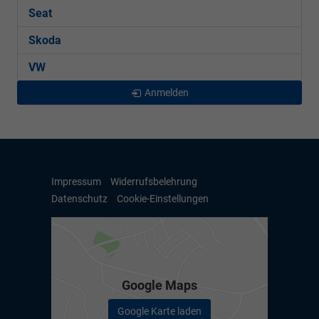
Seat
Skoda
VW
Anmelden
Impressum
Widerrufsbelehrung
Datenschutz
Cookie-Einstellungen
Google Maps
Google Karte laden