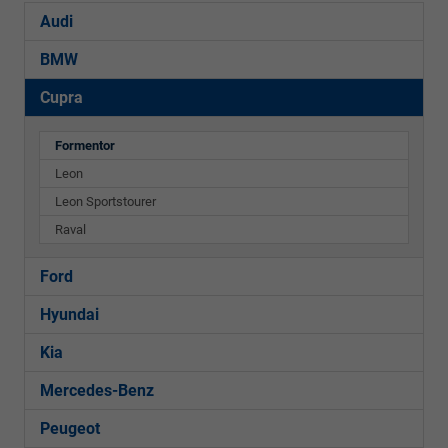
Audi
BMW
Cupra
Formentor
Leon
Leon Sportstourer
Raval
Ford
Hyundai
Kia
Mercedes-Benz
Peugeot