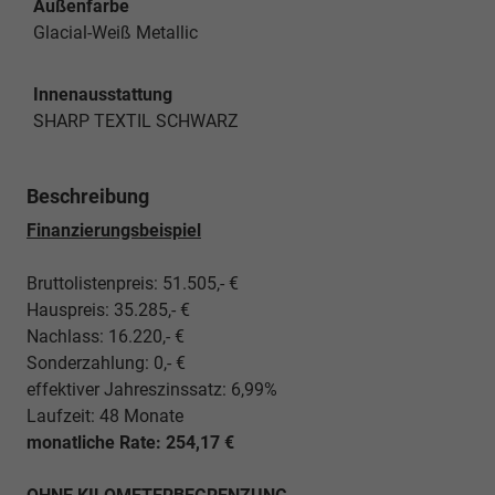
Außenfarbe
Glacial-Weiß Metallic
Innenausstattung
SHARP TEXTIL SCHWARZ
Beschreibung
Finanzierungsbeispiel
Bruttolistenpreis: 51.505,- €
Hauspreis: 35.285,- €
Nachlass: 16.220,- €
Sonderzahlung: 0,- €
effektiver Jahreszinssatz: 6,99%
Laufzeit: 48 Monate
monatliche Rate: 254,17 €