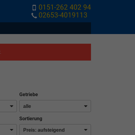
0151-262 402 94
02653-4019113
.
Getriebe
Sortierung