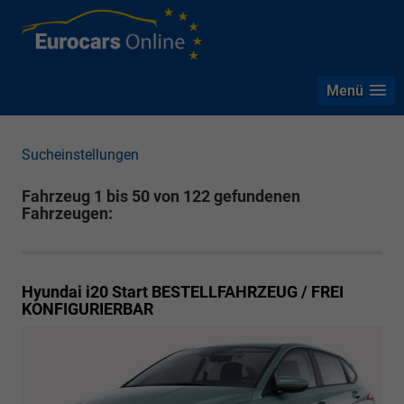
Menü
Sucheinstellungen
Fahrzeug 1 bis 50 von 122 gefundenen
Fahrzeugen:
Hyundai i20
Start BESTELLFAHRZEUG / FREI
KONFIGURIERBAR